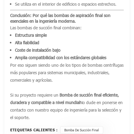
Se utiliza en el interior de edificios o espacios estrechos.
Conclusión: Por qué las bombas de aspiración final son
esenciales en la ingeniería moderna.
Las bombas de succión final combinan:
Estructura simple
Alta fiabilidad
Coste de instalación bajo
Amplia compatibilidad con los estándares globales
Por eso siguen siendo uno de los tipos de bombas centrífugas
más populares para sistemas municipales, industriales,
comerciales y agrícolas.
Si su proyecto requiere un
Bomba de succión final eficiente,
duradera y compatible a nivel mundial
No dude en ponerse en
contacto con nuestro equipo de ingeniería para la selección y
el soporte.
ETIQUETAS CALIENTES :
Bomba De Succión Final