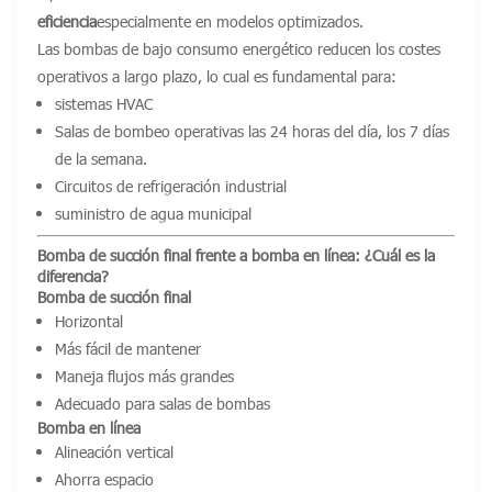
eficiencia
especialmente en modelos optimizados.
Las bombas de bajo consumo energético reducen los costes
operativos a largo plazo, lo cual es fundamental para:
sistemas HVAC
Salas de bombeo operativas las 24 horas del día, los 7 días
de la semana.
Circuitos de refrigeración industrial
suministro de agua municipal
Bomba de succión final frente a bomba en línea: ¿Cuál es la
diferencia?
Bomba de succión final
Horizontal
Más fácil de mantener
Maneja flujos más grandes
Adecuado para salas de bombas
Bomba en línea
Alineación vertical
Ahorra espacio