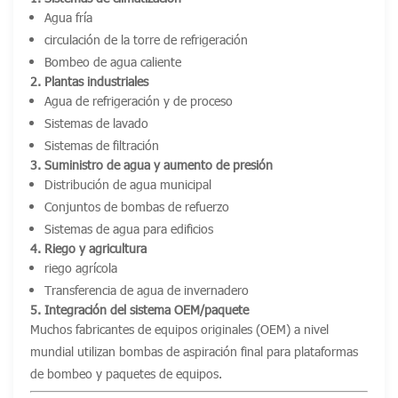
Agua fría
circulación de la torre de refrigeración
Bombeo de agua caliente
2. Plantas industriales
Agua de refrigeración y de proceso
Sistemas de lavado
Sistemas de filtración
3. Suministro de agua y aumento de presión
Distribución de agua municipal
Conjuntos de bombas de refuerzo
Sistemas de agua para edificios
4. Riego y agricultura
riego agrícola
Transferencia de agua de invernadero
5. Integración del sistema OEM/paquete
Muchos fabricantes de equipos originales (OEM) a nivel
mundial utilizan bombas de aspiración final para plataformas
de bombeo y paquetes de equipos.