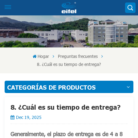
Hogar
Preguntas frecuentes
8. ¿Cuál es su tiempo de entrega?
CATEGORÍAS DE PRODUCTOS
8. ¿Cuál es su tiempo de entrega?
Dec 19, 2025
Generalmente, el plazo de entrega es de 4 a 8