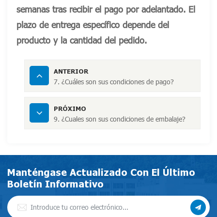
semanas tras recibir el pago por adelantado. El
plazo de entrega específico depende del
producto y la cantidad del pedido.
ANTERIOR
7. ¿Cuáles son sus condiciones de pago?
PRÓXIMO
9. ¿Cuales son sus condiciones de embalaje?
Manténgase Actualizado Con El Último
Boletín Informativo