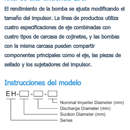
El rendimiento de la bomba se ajusta modificando el
tamaño del impulsor. La línea de productos utiliza
cuatro especificaciones de eje combinadas con
cuatro tipos de carcasa de cojinetes, y las bombas
con la misma carcasa pueden compartir
componentes principales como el eje, las piezas de
sellado y los sujetadores del impulsor.
Instrucciones del modelo