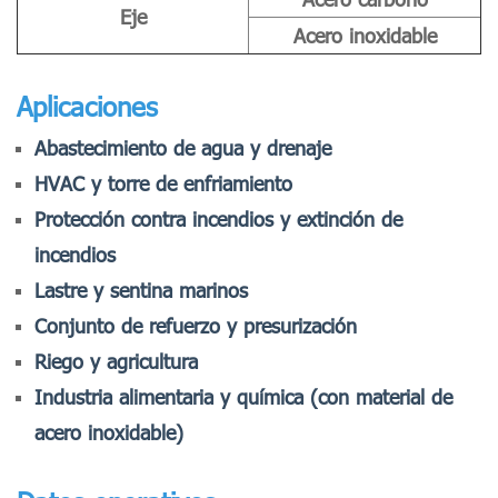
Eje
Acero inoxidable
Aplicaciones
Abastecimiento de agua y drenaje
HVAC y torre de enfriamiento
Protección contra incendios y extinción de
incendios
Lastre y sentina marinos
Conjunto de refuerzo y presurización
Riego y agricultura
Industria alimentaria y química (con material de
acero inoxidable)