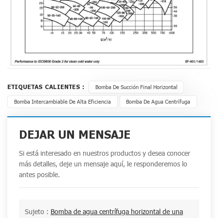
ETIQUETAS CALIENTES :
Bomba De Succión Final Horizontal
Bomba Intercambiable De Alta Eficiencia
Bomba De Agua Centrífuga
DEJAR UN MENSAJE
Si está interesado en nuestros productos y desea conocer
más detalles, deje un mensaje aquí, le responderemos lo
antes posible.
Sujeto :
Bomba de agua centrífuga horizontal de una