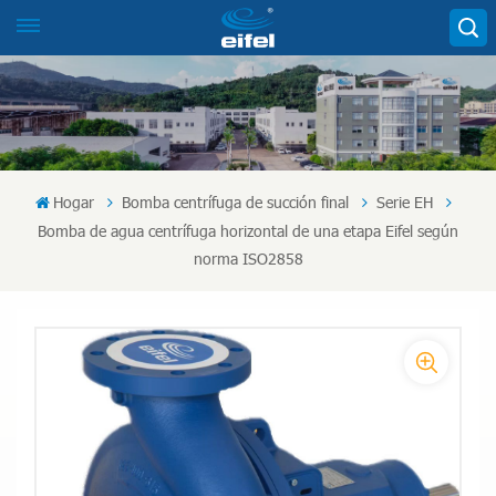
Hogar
Bomba centrífuga de succión final
Serie EH
Bomba de agua centrífuga horizontal de una etapa Eifel según
norma ISO2858