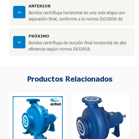
ANTERIOR
Bomba centrífuga horizontal de una sola etapa con
aspiración final, conforme a la norma ISO2858 de
Eifel, para servicios de edificación.
PRÓXIMO
Bomba centrífuga de succión final horizontal de alta
eficiencia según norma ISO2858
Productos Relacionados