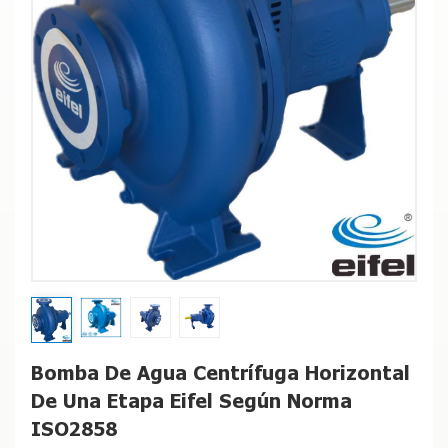
Bomba De Agua Centrífuga Horizontal
De Una Etapa Eifel Según Norma
ISO2858