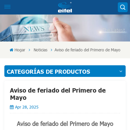
Hogar
Noticias
Aviso de feriado del Primero de Mayo
CATEGORÍAS DE PRODUCTOS
Aviso de feriado del Primero de
Mayo
Apr 28, 2025
Aviso de feriado del Primero de Mayo