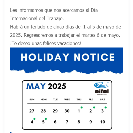
Les informamos que nos acercamos al Día
Internacional del Trabajo.
Habrá un feriado de cinco días del 1 al 5 de mayo de
2025. Regresaremos a trabajar el martes 6 de mayo.
¡Te deseo unas felices vacaciones!