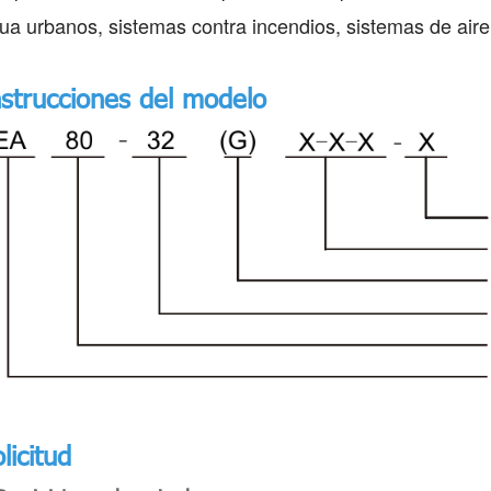
ua urbanos, sistemas contra incendios, sistemas de aire
nstrucciones del modelo
licitud