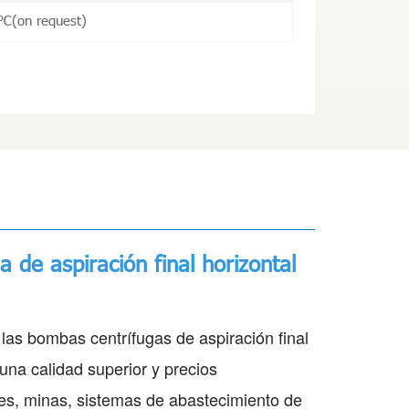
℃(on request)
 de aspiración final horizontal
as bombas centrífugas de aspiración final
una calidad superior y precios
les, minas, sistemas de abastecimiento de