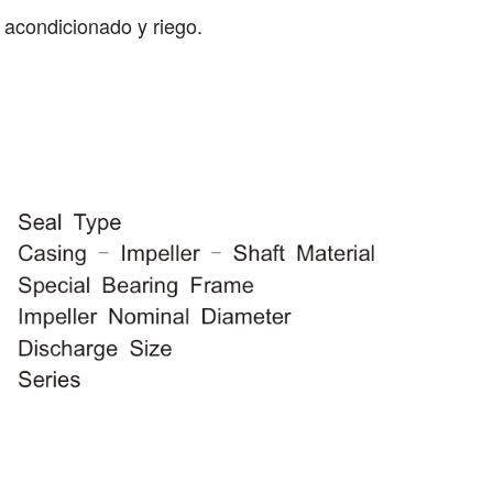
 acondicionado y riego.