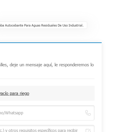
ba Autocebante Para Aguas Residuales De Uso Industrial.
lles, deje un mensaje aquí, le responderemos lo
acío para riego