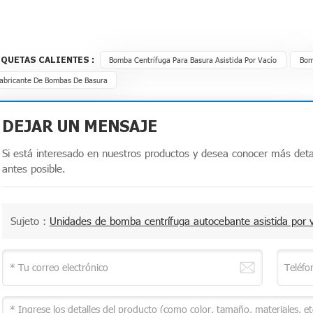
IQUETAS CALIENTES :
Bomba Centrífuga Para Basura Asistida Por Vacío
Bom
abricante De Bombas De Basura
DEJAR UN MENSAJE
Si está interesado en nuestros productos y desea conocer más deta
antes posible.
Sujeto :
Unidades de bomba centrífuga autocebante asistida por v