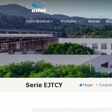
Sobre Nosotros
Productos
Noticias
Blo
Serie EJTCY
Hogar
Conjunt