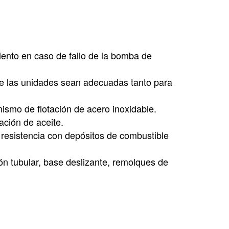
ento en caso de fallo de la bomba de
ue las unidades sean adecuadas tanto para
ismo de flotación de acero inoxidable.
ación de aceite.
 resistencia con depósitos de combustible
ón tubular, base deslizante, remolques de