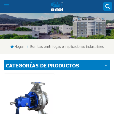
Hogar
Bombas centrífugas en aplicaciones industriales
CATEGORÍAS DE PRODUCTOS