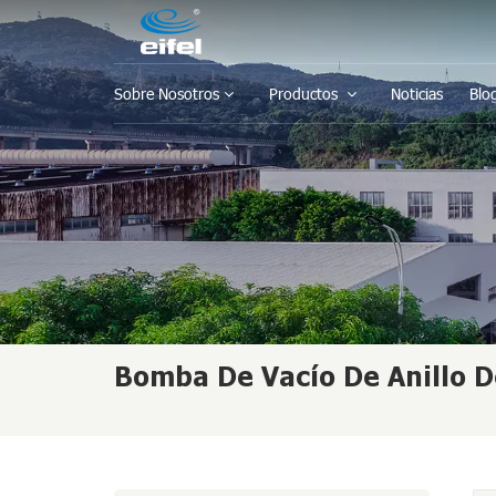
Sobre Nosotros
Productos
Noticias
Blo
Bomba De Vacío De Anillo D