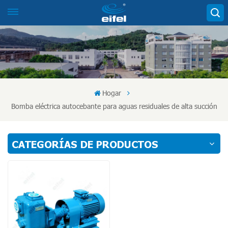
Hogar
Bomba eléctrica autocebante para aguas residuales de alta succión
CATEGORÍAS DE PRODUCTOS