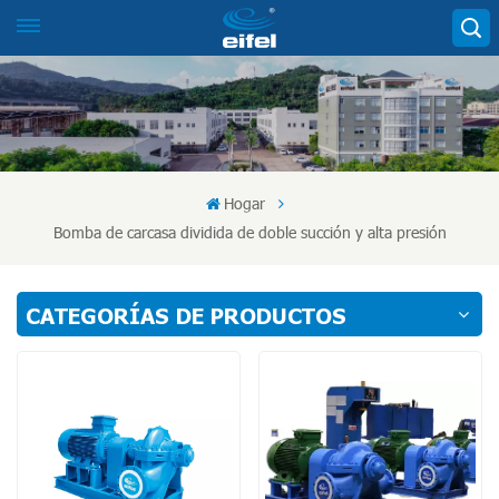
Hogar
Bomba de carcasa dividida de doble succión y alta presión
CATEGORÍAS DE PRODUCTOS